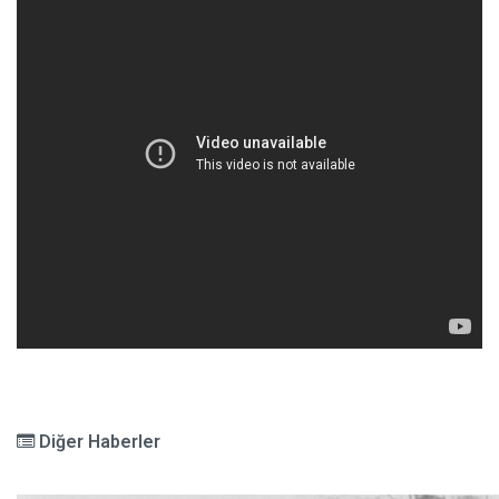
Diğer Haberler