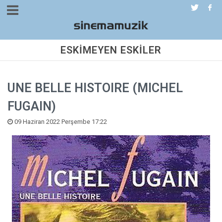
ESKİMEYEN ESKİLER
UNE BELLE HISTOIRE (MICHEL
FUGAIN)
09 Haziran 2022 Perşembe 17:22