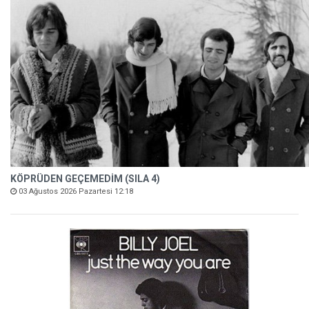
KÖPRÜDEN GEÇEMEDİM (SILA 4)
03 Ağustos 2026 Pazartesi 12:18