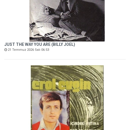
JUST THE WAY YOU ARE (BILLY JOEL)
21 Temmuz 2026 Salı 06:53