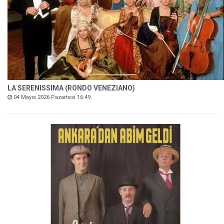
LA SERENISSIMA (RONDO VENEZIANO)
04 Mayıs 2026 Pazartesi 16:49