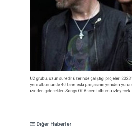
U2 grubu, uzun süredir üzerinde çalıştığı projeleri 2023
yeni albümünde 40 tane eski parçasının yeniden yorum
izinden gidecekleri Songs Of Ascent albümü izleyecek.
Diğer Haberler