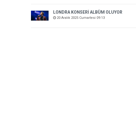
LONDRA KONSERİ ALBÜM OLUYOR
20 Aralık 2025 Cumartesi 09:13