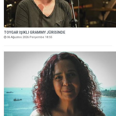
TOYGAR IŞIKLI GRAMMY JÜRİSİNDE
06 Ağustos 2026 Perşembe 18:55