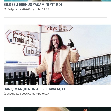
BİLGESU ERENUS YAŞAMINI YİTİRDİ
05 Ağustos 2026 Çarşamba 14:09
BARIŞ MANÇO'NUN AİLESİ DAVA AÇTI
05 Ağustos 2026 Çarşamba 07:27