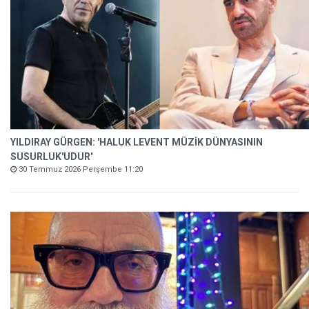
YILDIRAY GÜRGEN: 'HALUK LEVENT MÜZİK DÜNYASININ
SUSURLUK'UDUR'
30 Temmuz 2026 Perşembe 11:20