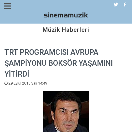
Müzik Haberleri
TRT PROGRAMCISI AVRUPA
ŞAMPİYONU BOKSÖR YAŞAMINI
YİTİRDİ
29 Eylül 2015 Salı 14:49