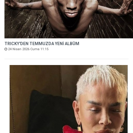
TRICKY'DEN TEMMUZDA YENİ ALBÜM
24 Nisan 2026 Cuma 11:15