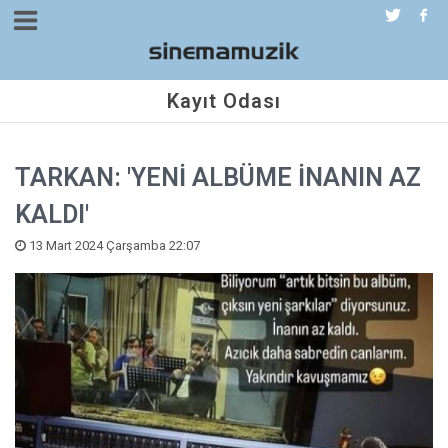
Kayıt Odası
TARKAN: 'YENİ ALBÜME İNANIN AZ
KALDI'
13 Mart 2024 Çarşamba 22:07