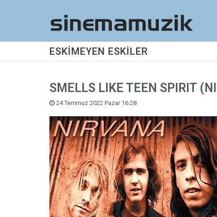
ESKİMEYEN ESKİLER
SMELLS LIKE TEEN SPIRIT (N
24 Temmuz 2022 Pazar 16:28