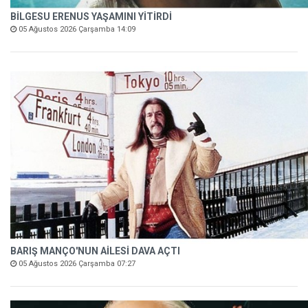
BİLGESU ERENUS YAŞAMINI YİTİRDİ
05 Ağustos 2026 Çarşamba 14:09
BARIŞ MANÇO'NUN AİLESİ DAVA AÇTI
05 Ağustos 2026 Çarşamba 07:27