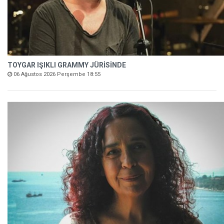
TOYGAR IŞIKLI GRAMMY JÜRİSİNDE
06 Ağustos 2026 Perşembe 18:55