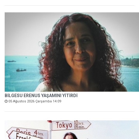
BİLGESU ERENUS YAŞAMINI YİTİRDİ
05 Ağustos 2026 Çarşamba 14:09