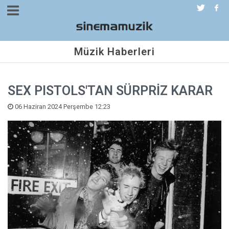
Müzik Haberleri
SEX PISTOLS'TAN SÜRPRİZ KARAR
06 Haziran 2024 Perşembe 12:23