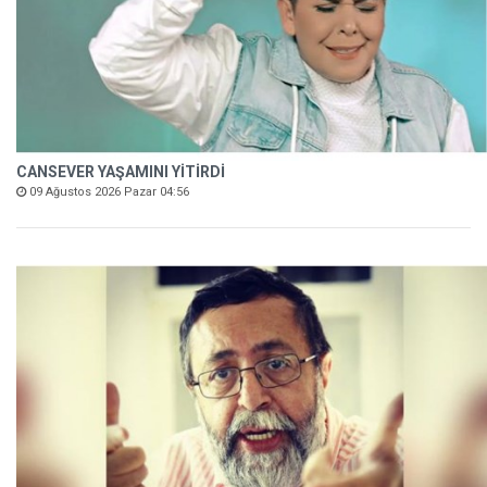
CANSEVER YAŞAMINI YİTİRDİ
09 Ağustos 2026 Pazar 04:56