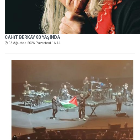
CAHİT BERKAY 80 YAŞINDA
03 Ağustos 2026 Pazartesi 16:14