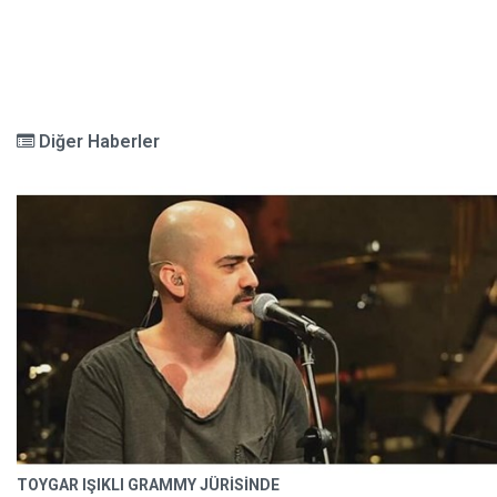
Diğer Haberler
TOYGAR IŞIKLI GRAMMY JÜRİSİNDE