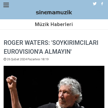
Müzik Haberleri
ROGER WATERS: 'SOYKIRIMCILARI
EUROVISION'A ALMAYIN'
26 Şubat 2024 Pazartesi 18:19