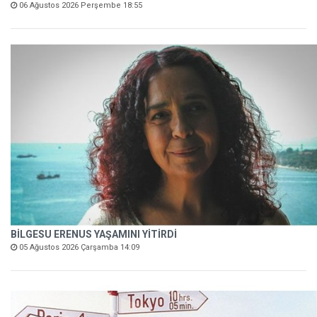
06 Ağustos 2026 Perşembe 18:55
BİLGESU ERENUS YAŞAMINI YİTİRDİ
05 Ağustos 2026 Çarşamba 14:09