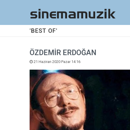
'BEST OF'
ÖZDEMİR ERDOĞAN
21 Haziran 2020 Pazar 14:16