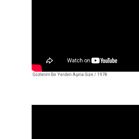
Gözlerim Bir Yerden Aşina Size / 1978