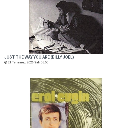
JUST THE WAY YOU ARE (BILLY JOEL)
21 Temmuz 2026 Salı 06:53