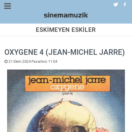
ESKİMEYEN ESKİLER
OXYGENE 4 (JEAN-MICHEL JARRE)
21 Ekim 2024 Pazartesi 11:04