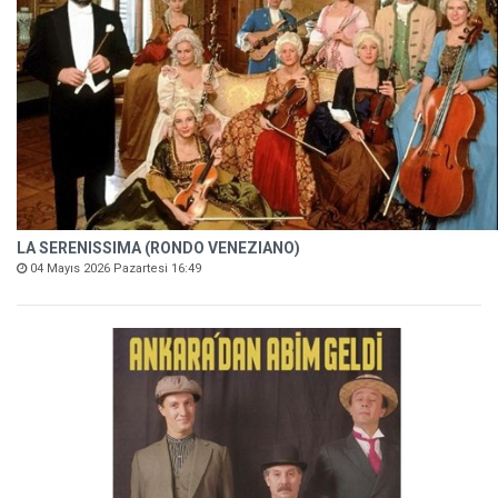
LA SERENISSIMA (RONDO VENEZIANO)
04 Mayıs 2026 Pazartesi 16:49