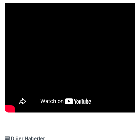
Diğer Haberler