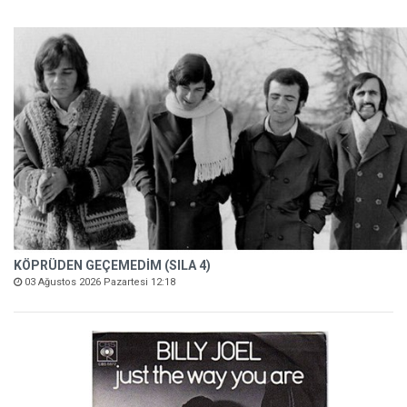
KÖPRÜDEN GEÇEMEDİM (SILA 4)
03 Ağustos 2026 Pazartesi 12:18