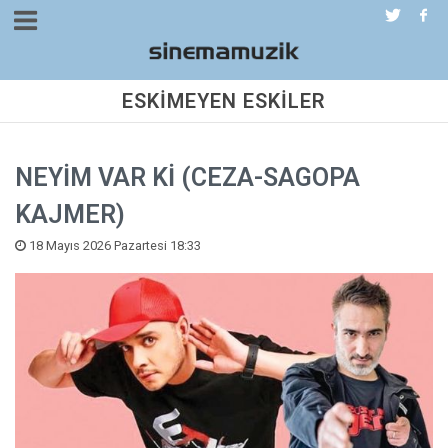
ESKİMEYEN ESKİLER
NEYİM VAR Kİ (CEZA-SAGOPA
KAJMER)
18 Mayıs 2026 Pazartesi 18:33