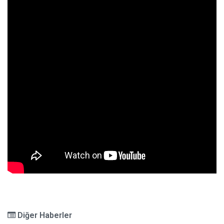
Diğer Haberler