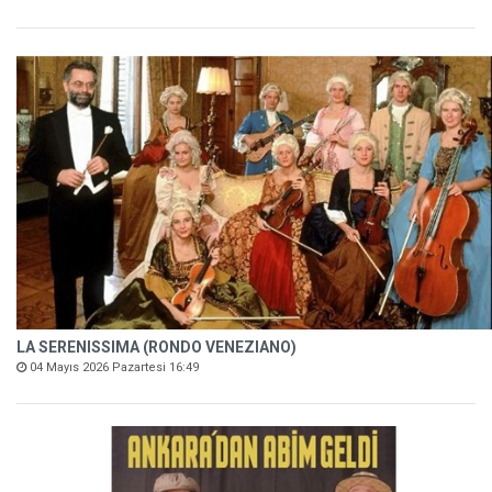
LA SERENISSIMA (RONDO VENEZIANO)
04 Mayıs 2026 Pazartesi 16:49