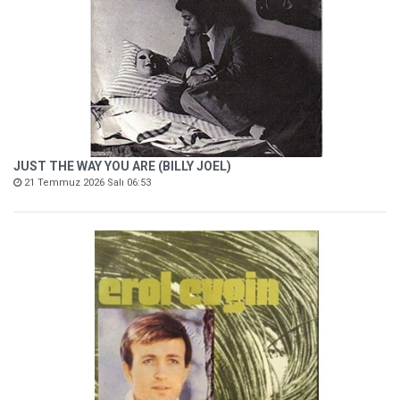
JUST THE WAY YOU ARE (BILLY JOEL)
21 Temmuz 2026 Salı 06:53