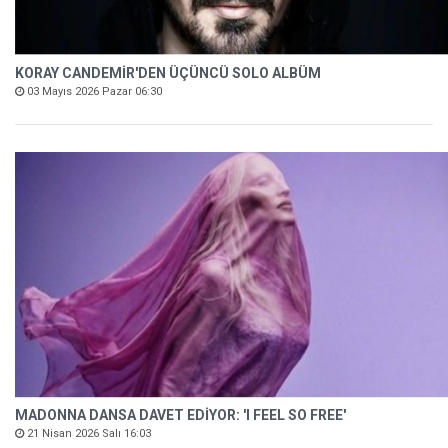
KORAY CANDEMİR'DEN ÜÇÜNCÜ SOLO ALBÜM
03 Mayıs 2026 Pazar 06:30
MADONNA DANSA DAVET EDİYOR: 'I FEEL SO FREE'
21 Nisan 2026 Salı 16:03