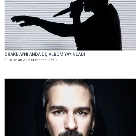
DRAKE AYNI ANDA ÜÇ ALBÜM YAYINLADI
16 Mayıs 2026 Cumartesi 07:49