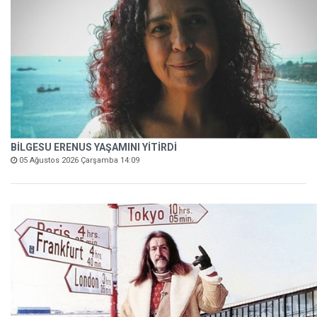
BİLGESU ERENUS YAŞAMINI YİTİRDİ
05 Ağustos 2026 Çarşamba 14:09