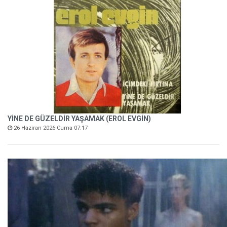
YİNE DE GÜZELDİR YAŞAMAK (EROL EVGİN)
26 Haziran 2026 Cuma 07:17