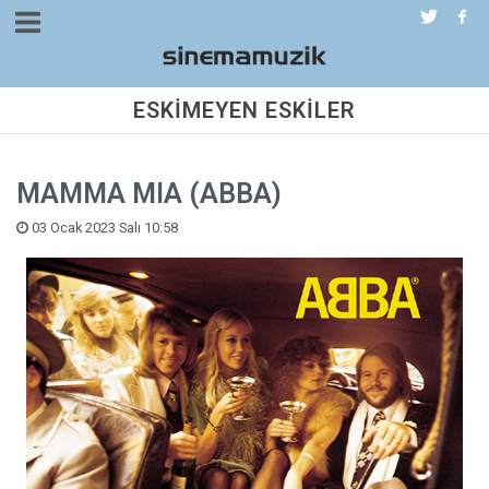
ESKİMEYEN ESKİLER
MAMMA MIA (ABBA)
03 Ocak 2023 Salı 10:58