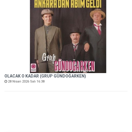
OLACAK O KADAR (GRUP GÜNDOĞARKEN)
28 Nisan 2026 Salı 16:38