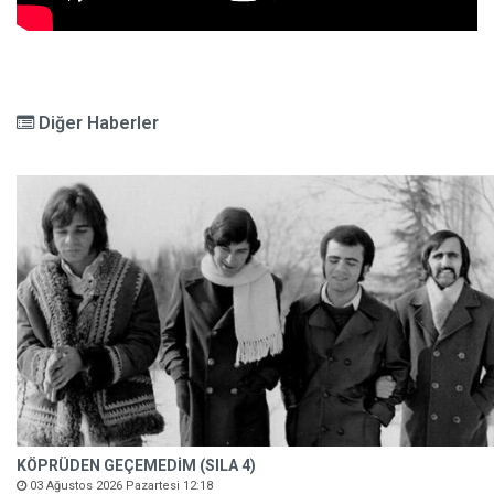
Diğer Haberler
KÖPRÜDEN GEÇEMEDİM (SILA 4)
03 Ağustos 2026 Pazartesi 12:18