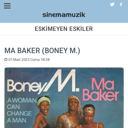
ESKİMEYEN ESKİLER
MA BAKER (BONEY M.)
07 Mart 2025 Cuma 18:28