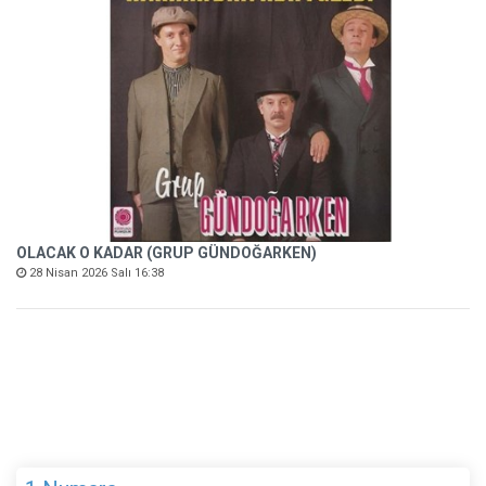
OLACAK O KADAR (GRUP GÜNDOĞARKEN)
28 Nisan 2026 Salı 16:38