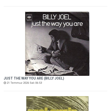
JUST THE WAY YOU ARE (BILLY JOEL)
21 Temmuz 2026 Salı 06:53