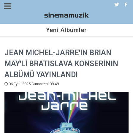
Yeni Albümler
JEAN MICHEL-JARRE'IN BRIAN
MAY'Lİ BRATİSLAVA KONSERİNİN
ALBÜMÜ YAYINLANDI
06 Eylül 2025 Cumartesi 08:48