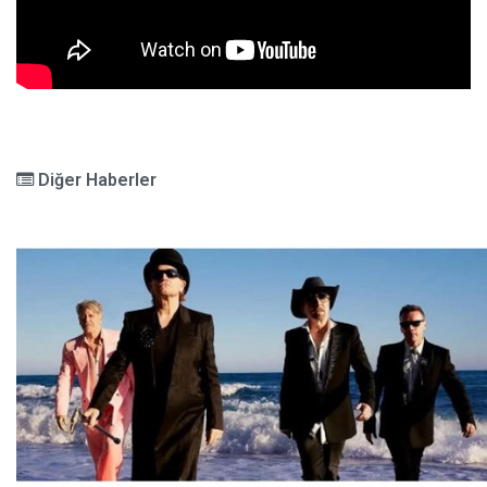
Diğer Haberler