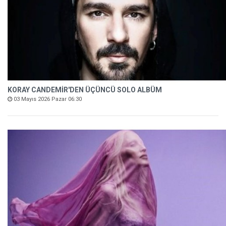
KORAY CANDEMİR'DEN ÜÇÜNCÜ SOLO ALBÜM
03 Mayıs 2026 Pazar 06:30