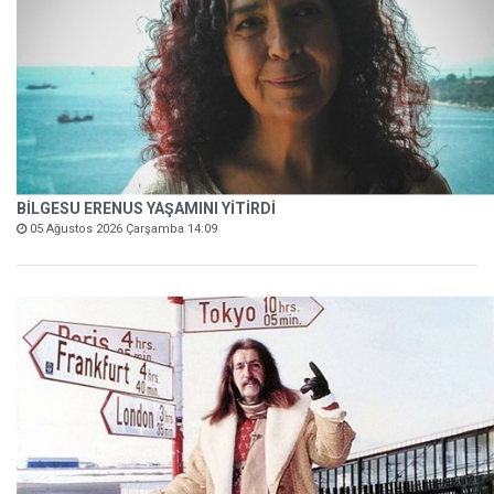
BİLGESU ERENUS YAŞAMINI YİTİRDİ
05 Ağustos 2026 Çarşamba 14:09