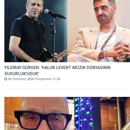
YILDIRAY GÜRGEN: 'HALUK LEVENT MÜZİK DÜNYASININ
SUSURLUK'UDUR'
30 Temmuz 2026 Perşembe 11:20