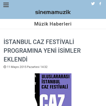
Müzik Haberleri
İSTANBUL CAZ FESTİVALİ
PROGRAMINA YENİ İSİMLER
EKLENDİ
11 Mayıs 2015 Pazartesi 14:32