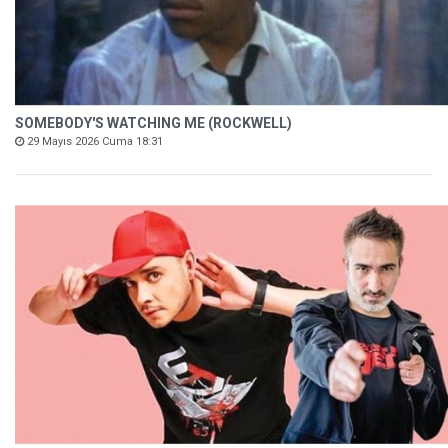
SOMEBODY'S WATCHING ME (ROCKWELL)
29 Mayıs 2026 Cuma 18:31