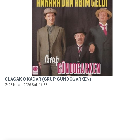
OLACAK O KADAR (GRUP GÜNDOĞARKEN)
28 Nisan 2026 Salı 16:38