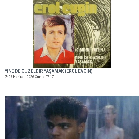
YİNE DE GÜZELDİR YAŞAMAK (EROL EVGİN)
26 Haziran 2026 Cuma 07:17