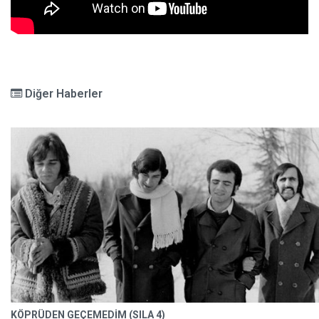
Diğer Haberler
KÖPRÜDEN GEÇEMEDİM (SILA 4)