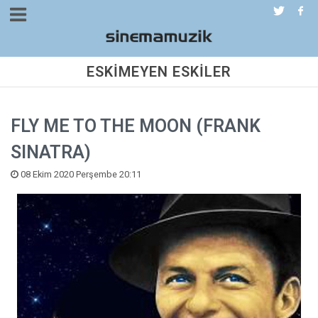
ESKİMEYEN ESKİLER
FLY ME TO THE MOON (FRANK
SINATRA)
08 Ekim 2020 Perşembe 20:11