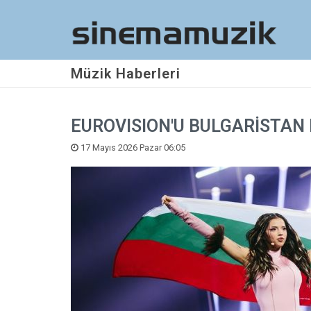
Müzik Haberleri
EUROVISION'U BULGARİSTAN
17 Mayıs 2026 Pazar 06:05