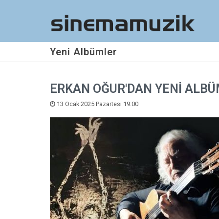
Yeni Albümler
ERKAN OĞUR'DAN YENİ ALBÜM
13 Ocak 2025 Pazartesi 19:00