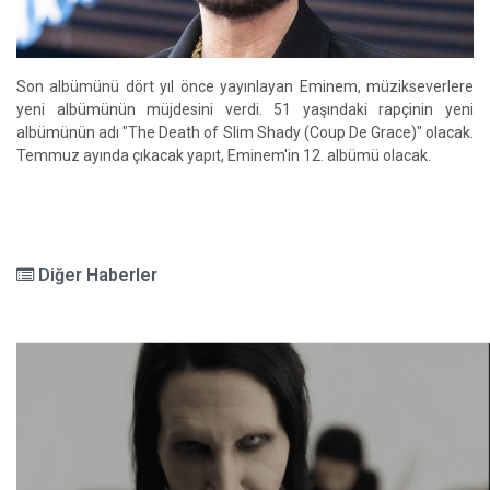
Son albümünü dört yıl önce yayınlayan Eminem, müzikseverlere
yeni albümünün müjdesini verdi. 51 yaşındaki rapçinin yeni
albümünün adı "The Death of Slim Shady (Coup De Grace)" olacak.
Temmuz ayında çıkacak yapıt, Eminem'in 12. albümü olacak.
Diğer Haberler