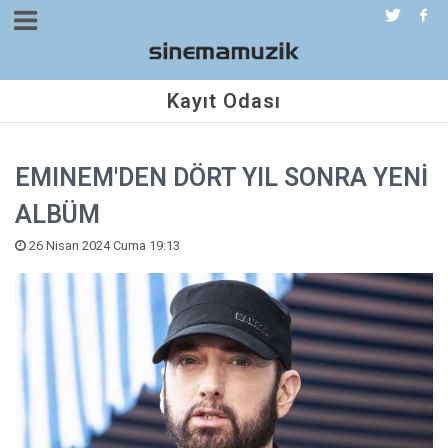
Kayıt Odası
EMINEM'DEN DÖRT YIL SONRA YENİ
ALBÜM
26 Nisan 2024 Cuma 19:13