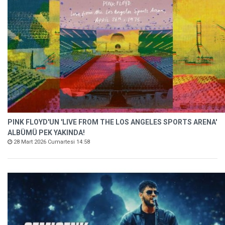
PINK FLOYD'UN 'LIVE FROM THE LOS ANGELES SPORTS ARENA'
ALBÜMÜ PEK YAKINDA!
28 Mart 2026 Cumartesi 14:58