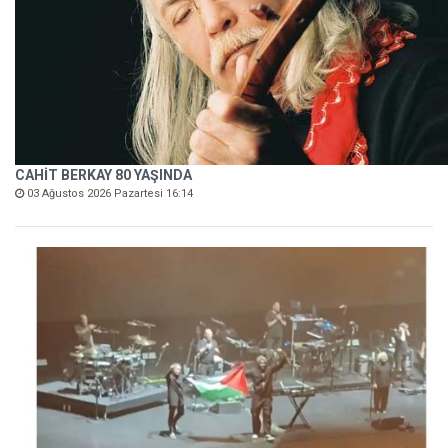
CAHİT BERKAY 80 YAŞINDA
03 Ağustos 2026 Pazartesi 16:14