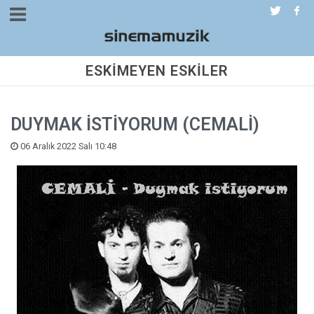
ESKİMEYEN ESKİLER
DUYMAK İSTİYORUM (CEMALİ)
06 Aralık 2022 Salı 10:48