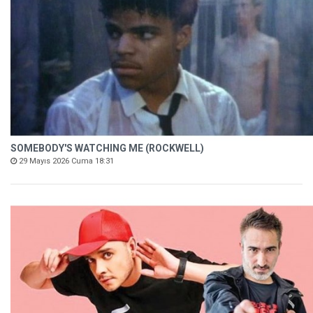
SOMEBODY'S WATCHING ME (ROCKWELL)
29 Mayıs 2026 Cuma 18:31