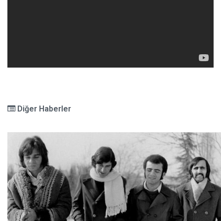
Diğer Haberler