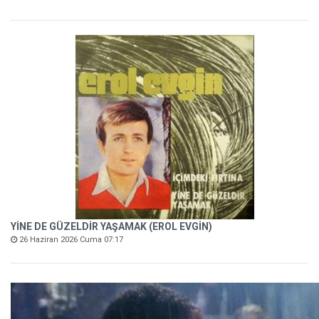
YİNE DE GÜZELDİR YAŞAMAK (EROL EVGİN)
26 Haziran 2026 Cuma 07:17