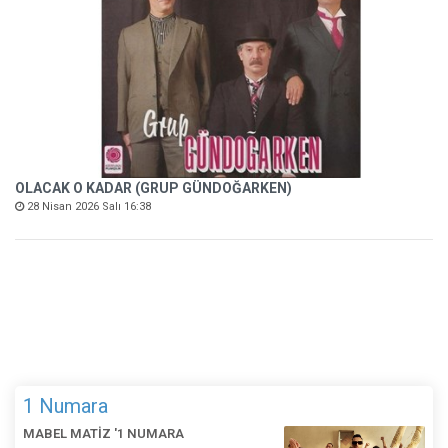
OLACAK O KADAR (GRUP GÜNDOĞARKEN)
28 Nisan 2026 Salı 16:38
1 Numara
MABEL MATİZ '1 NUMARA