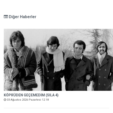
Diğer Haberler
KÖPRÜDEN GEÇEMEDİM (SILA 4)
03 Ağustos 2026 Pazartesi 12:18