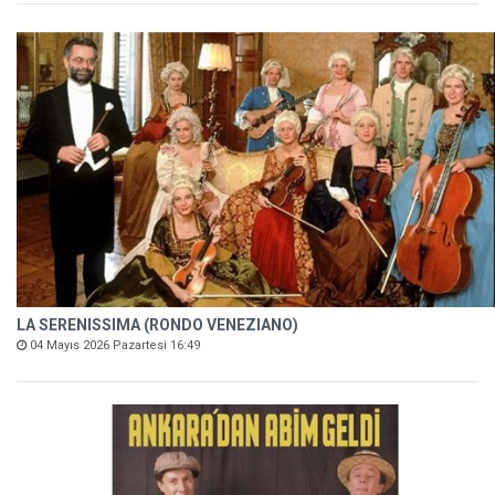
LA SERENISSIMA (RONDO VENEZIANO)
04 Mayıs 2026 Pazartesi 16:49