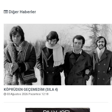
Diğer Haberler
KÖPRÜDEN GEÇEMEDİM (SILA 4)
03 Ağustos 2026 Pazartesi 12:18