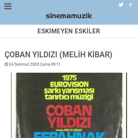
ESKİMEYEN ESKİLER
ÇOBAN YILDIZI (MELİH KİBAR)
24 Temmuz 2020 Cuma 09:11