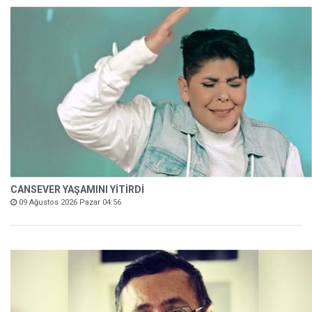
CANSEVER YAŞAMINI YİTİRDİ
09 Ağustos 2026 Pazar 04:56