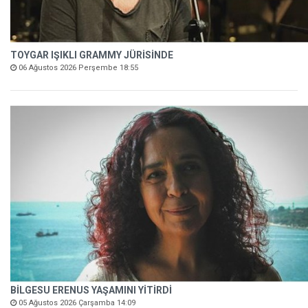
TOYGAR IŞIKLI GRAMMY JÜRİSİNDE
06 Ağustos 2026 Perşembe 18:55
BİLGESU ERENUS YAŞAMINI YİTİRDİ
05 Ağustos 2026 Çarşamba 14:09