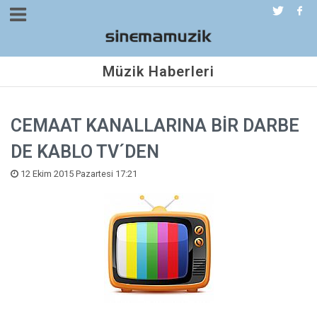
Müzik Haberleri
CEMAAT KANALLARINA BİR DARBE
DE KABLO TV´DEN
12 Ekim 2015 Pazartesi 17:21