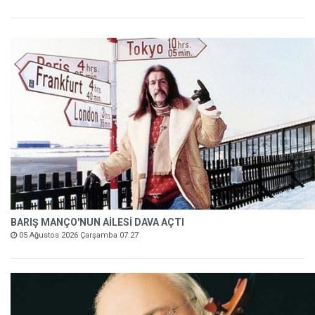
BARIŞ MANÇO'NUN AİLESİ DAVA AÇTI
05 Ağustos 2026 Çarşamba 07:27