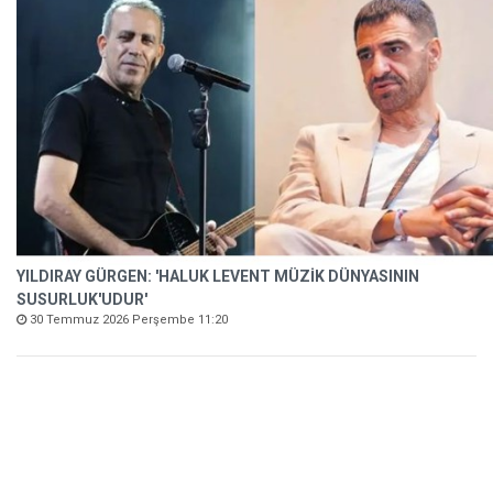
YILDIRAY GÜRGEN: 'HALUK LEVENT MÜZİK DÜNYASININ
SUSURLUK'UDUR'
30 Temmuz 2026 Perşembe 11:20