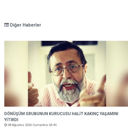
Diğer Haberler
DÖNÜŞÜM GRUBUNUN KURUCUSU HALİT KAKINÇ YAŞAMINI
YİTİRDİ
08 Ağustos 2026 Cumartesi 04:45