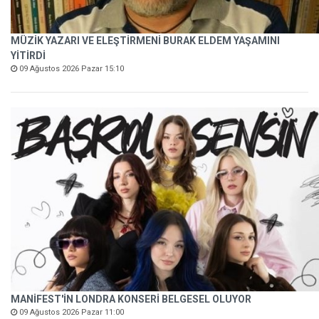
MÜZİK YAZARI VE ELEŞTİRMENİ BURAK ELDEM YAŞAMINI
YİTİRDİ
09 Ağustos 2026 Pazar 15:10
MANİFEST'İN LONDRA KONSERİ BELGESEL OLUYOR
09 Ağustos 2026 Pazar 11:00