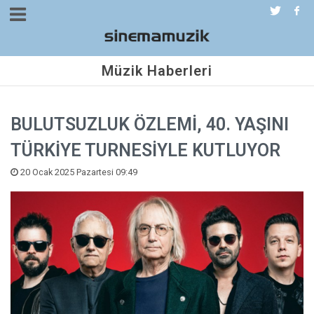
Müzik Haberleri
BULUTSUZLUK ÖZLEMİ, 40. YAŞINI
TÜRKİYE TURNESİYLE KUTLUYOR
20 Ocak 2025 Pazartesi 09:49