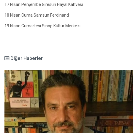
17 Nisan Perşembe Giresun Hayal Kahvesi
18 Nisan Cuma Samsun Ferdinand
19 Nisan Cumartesi Sinop Kültür Merkezi
Diğer Haberler