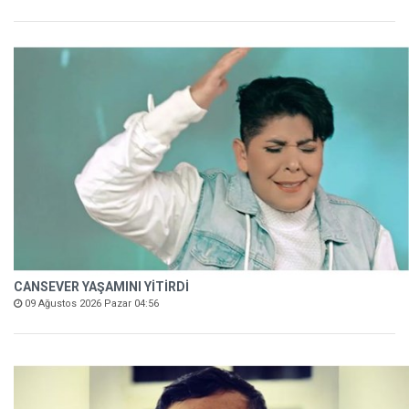
CANSEVER YAŞAMINI YİTİRDİ
09 Ağustos 2026 Pazar 04:56