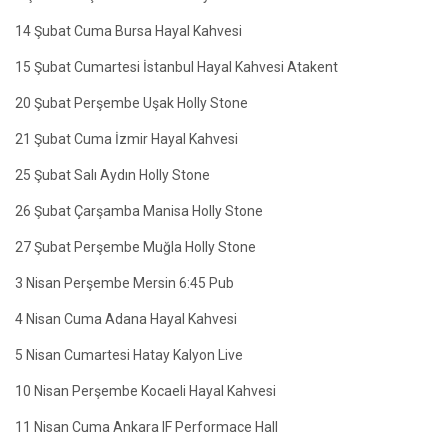
14 Şubat Cuma Bursa Hayal Kahvesi
15 Şubat Cumartesi İstanbul Hayal Kahvesi Atakent
20 Şubat Perşembe Uşak Holly Stone
21 Şubat Cuma İzmir Hayal Kahvesi
25 Şubat Salı Aydın Holly Stone
26 Şubat Çarşamba Manisa Holly Stone
27 Şubat Perşembe Muğla Holly Stone
3 Nisan Perşembe Mersin 6:45 Pub
4 Nisan Cuma Adana Hayal Kahvesi
5 Nisan Cumartesi Hatay Kalyon Live
10 Nisan Perşembe Kocaeli Hayal Kahvesi
11 Nisan Cuma Ankara IF Performace Hall