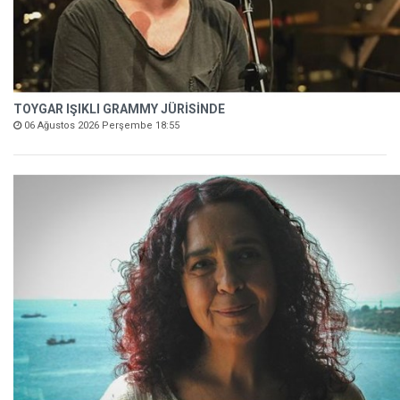
TOYGAR IŞIKLI GRAMMY JÜRİSİNDE
06 Ağustos 2026 Perşembe 18:55