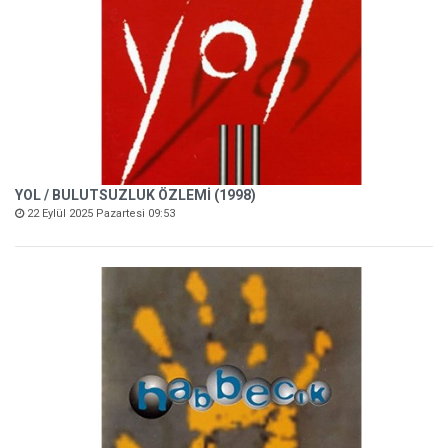
YOL / BULUTSUZLUK ÖZLEMİ (1998)
22 Eylül 2025 Pazartesi 09:53