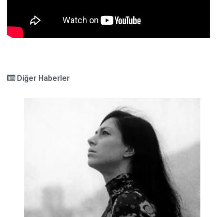
Diğer Haberler