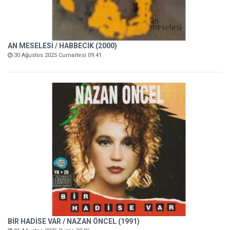
AN MESELESİ / HABBECİK (2000)
30 Ağustos 2025 Cumartesi 09:41
BİR HADİSE VAR / NAZAN ÖNCEL (1991)