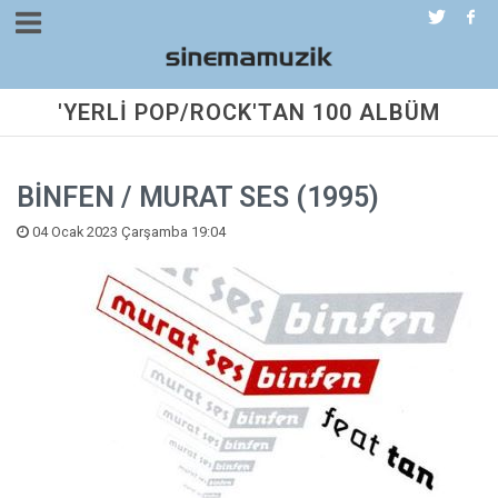
'YERLİ POP/ROCK'TAN 100 ALBÜM
BİNFEN / MURAT SES (1995)
04 Ocak 2023 Çarşamba 19:04