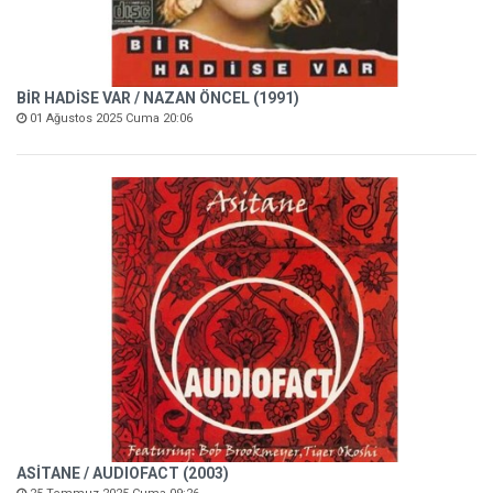
BİR HADİSE VAR / NAZAN ÖNCEL (1991)
01 Ağustos 2025 Cuma 20:06
ASİTANE / AUDIOFACT (2003)