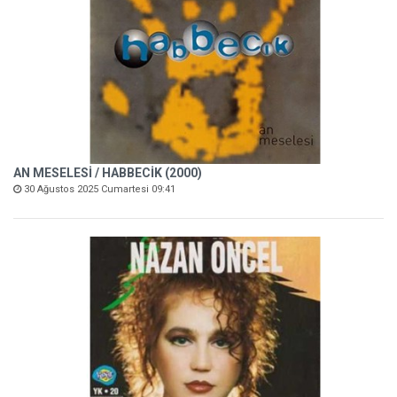
AN MESELESİ / HABBECİK (2000)
30 Ağustos 2025 Cumartesi 09:41