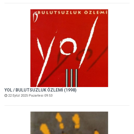
YOL / BULUTSUZLUK ÖZLEMİ (1998)
22 Eylül 2025 Pazartesi 09:53