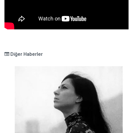
Diğer Haberler