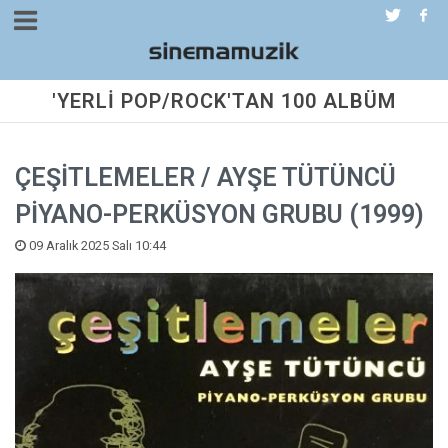
'YERLİ POP/ROCK'TAN 100 ALBÜM
ÇEŞİTLEMELER / AYŞE TÜTÜNCÜ
PİYANO-PERKÜSYON GRUBU (1999)
09 Aralık 2025 Salı 10:44