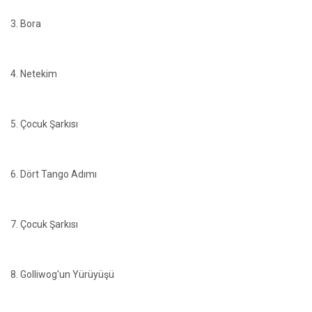
3. Bora
4. Netekim
5. Çocuk Şarkısı
6. Dört Tango Adımı
7. Çocuk Şarkısı
8. Golliwog'un Yürüyüşü