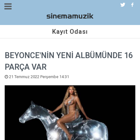
Kayıt Odası
BEYONCE'NİN YENİ ALBÜMÜNDE 16
PARÇA VAR
21 Temmuz 2022 Perşembe 14:31