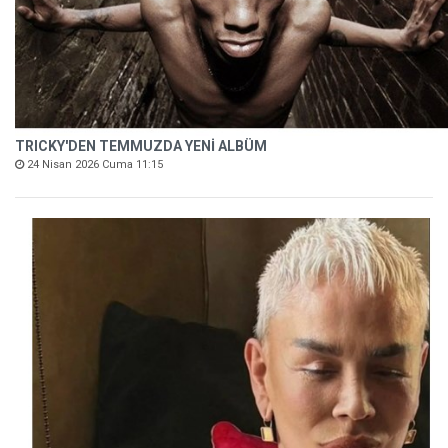
TRICKY'DEN TEMMUZDA YENİ ALBÜM
24 Nisan 2026 Cuma 11:15