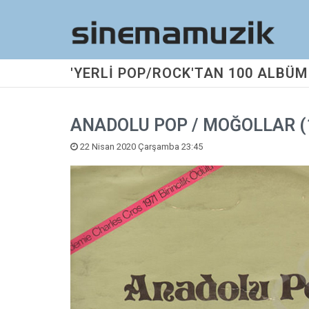
'YERLİ POP/ROCK'TAN 100 ALBÜM
ANADOLU POP / MOĞOLLAR (
22 Nisan 2020 Çarşamba 23:45