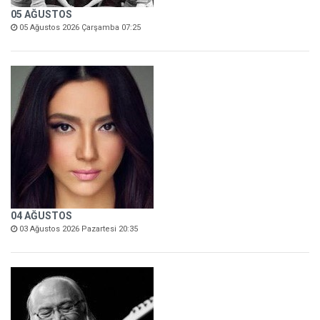
05 AĞUSTOS
05 Ağustos 2026 Çarşamba 07:25
04 AĞUSTOS
03 Ağustos 2026 Pazartesi 20:35