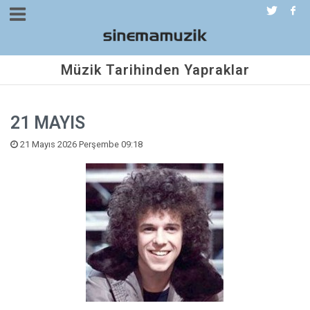
Müzik Tarihinden Yapraklar
21 MAYIS
21 Mayıs 2026 Perşembe 09:18