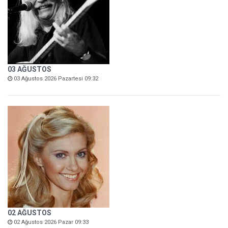
03 AĞUSTOS
03 Ağustos 2026 Pazartesi 09:32
02 AĞUSTOS
02 Ağustos 2026 Pazar 09:33