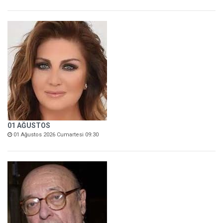
01 AĞUSTOS
01 Ağustos 2026 Cumartesi 09:30