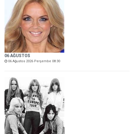
06 AĞUSTOS
06 Ağustos 2026 Perşembe 08:30