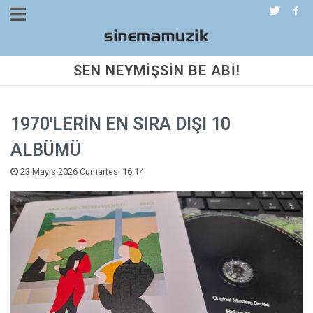
SEN NEYMİŞSİN BE ABİ!
1970'LERİN EN SIRA DIŞI 10
ALBÜMÜ
23 Mayıs 2026 Cumartesi 16:14