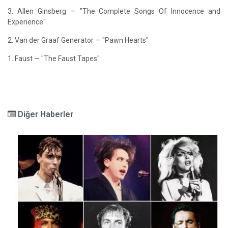
3. Allen Ginsberg — "The Complete Songs Of Innocence and
Experience"
2. Van der Graaf Generator — "Pawn Hearts"
1. Faust — "The Faust Tapes"
Diğer Haberler