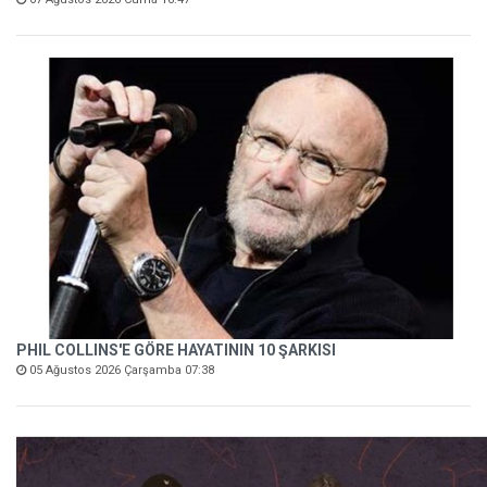
PHIL COLLINS'E GÖRE HAYATININ 10 ŞARKISI
05 Ağustos 2026 Çarşamba 07:38