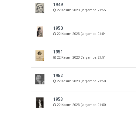
1949
22 Kasım 2023 Çarşamba 21:55
1950
22 Kasım 2023 Çarşamba 21:54
1951
22 Kasım 2023 Çarşamba 21:51
1952
22 Kasım 2023 Çarşamba 21:50
1953
22 Kasım 2023 Çarşamba 21:50