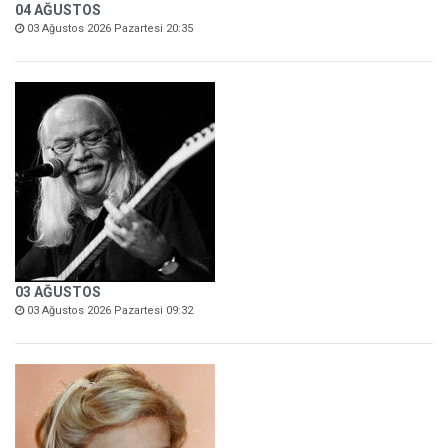
04 AĞUSTOS
03 Ağustos 2026 Pazartesi 20:35
03 AĞUSTOS
03 Ağustos 2026 Pazartesi 09:32