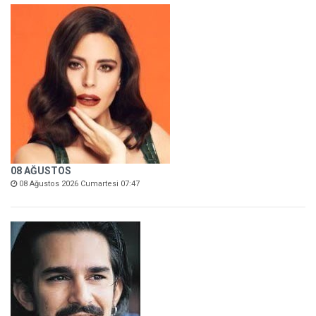
08 AĞUSTOS
08 Ağustos 2026 Cumartesi 07:47