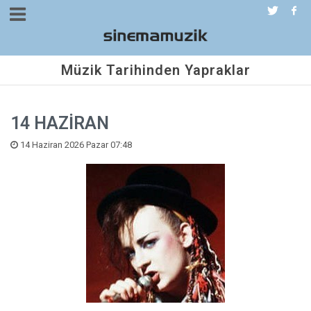
Müzik Tarihinden Yapraklar
14 HAZİRAN
14 Haziran 2026 Pazar 07:48