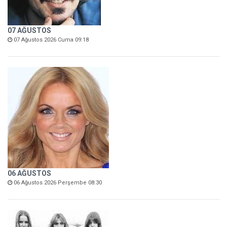
07 AĞUSTOS
07 Ağustos 2026 Cuma 09:18
06 AĞUSTOS
06 Ağustos 2026 Perşembe 08:30