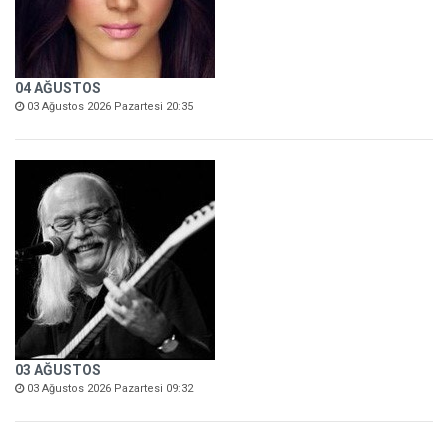
04 AĞUSTOS
03 Ağustos 2026 Pazartesi 20:35
03 AĞUSTOS
03 Ağustos 2026 Pazartesi 09:32