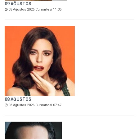
09 AĞUSTOS
08 Ağustos 2026 Cumartesi 11:35
08 AĞUSTOS
08 Ağustos 2026 Cumartesi 07:47