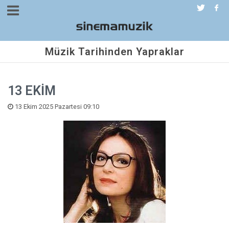
Müzik Tarihinden Yapraklar
13 EKİM
13 Ekim 2025 Pazartesi 09:10