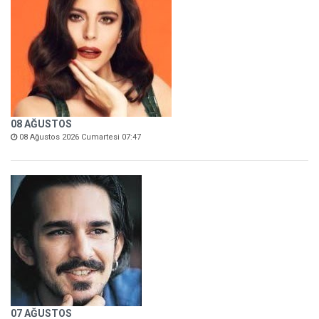
08 AĞUSTOS
08 Ağustos 2026 Cumartesi 07:47
07 AĞUSTOS