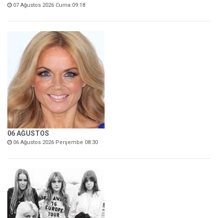
07 Ağustos 2026 Cuma 09:18
06 AĞUSTOS
06 Ağustos 2026 Perşembe 08:30