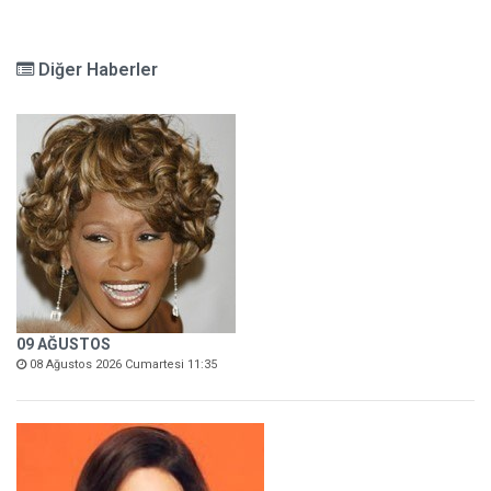
Diğer Haberler
09 AĞUSTOS
08 Ağustos 2026 Cumartesi 11:35