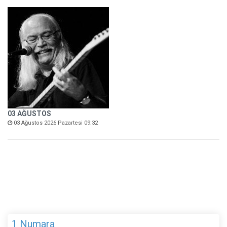
03 AĞUSTOS
03 Ağustos 2026 Pazartesi 09:32
1 Numara