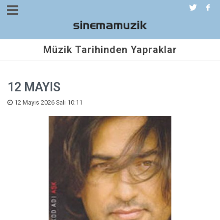
Müzik Tarihinden Yapraklar
12 MAYIS
12 Mayıs 2026 Salı 10:11