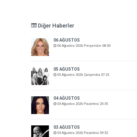
Diğer Haberler
06 AĞUSTOS
06 Ağustos 2026 Perşembe 08:30
05 AĞUSTOS
05 Ağustos 2026 Çarşamba 07:25
04 AĞUSTOS
03 Ağustos 2026 Pazartesi 20:35
03 AĞUSTOS
03 Ağustos 2026 Pazartesi 09:32