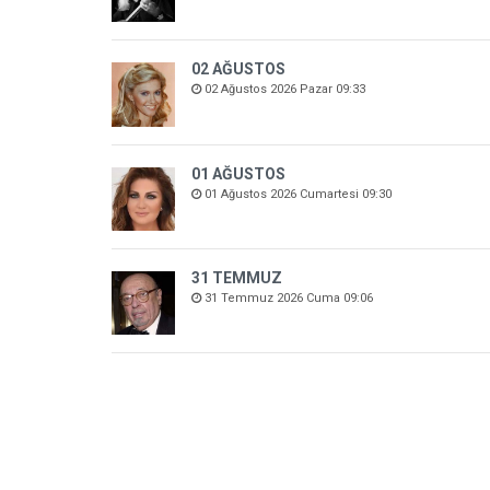
02 AĞUSTOS
02 Ağustos 2026 Pazar 09:33
01 AĞUSTOS
01 Ağustos 2026 Cumartesi 09:30
31 TEMMUZ
31 Temmuz 2026 Cuma 09:06