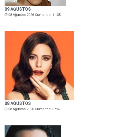
09 AĞUSTOS
08 Ağustos 2026 Cumartesi 11:35
08 AĞUSTOS
08 Ağustos 2026 Cumartesi 07:47