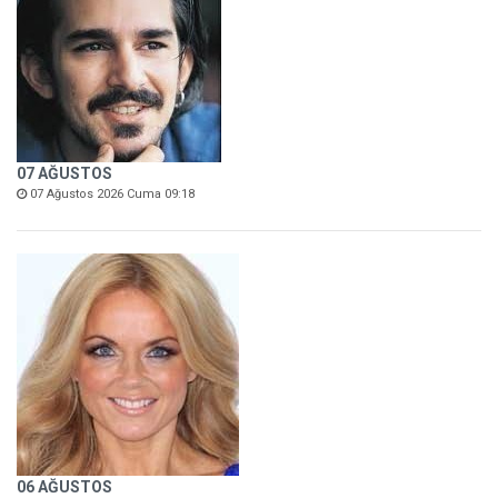
07 AĞUSTOS
07 Ağustos 2026 Cuma 09:18
06 AĞUSTOS