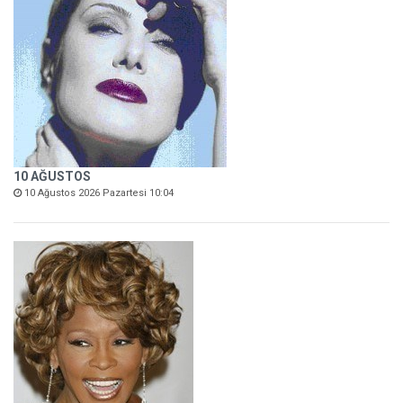
10 AĞUSTOS
10 Ağustos 2026 Pazartesi 10:04