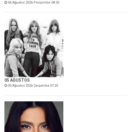
06 Ağustos 2026 Perşembe 08:30
05 AĞUSTOS
05 Ağustos 2026 Çarşamba 07:25