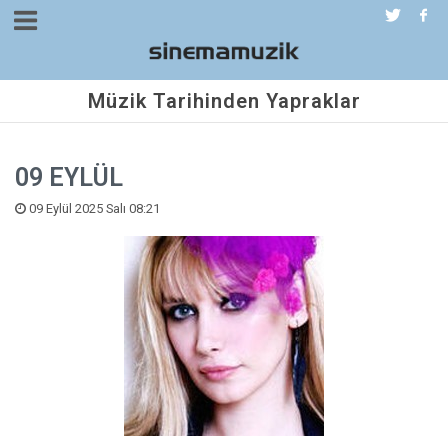
Müzik Tarihinden Yapraklar
09 EYLÜL
09 Eylül 2025 Salı 08:21