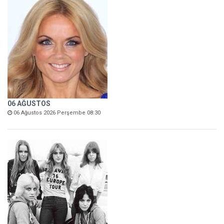
06 AĞUSTOS
06 Ağustos 2026 Perşembe 08:30