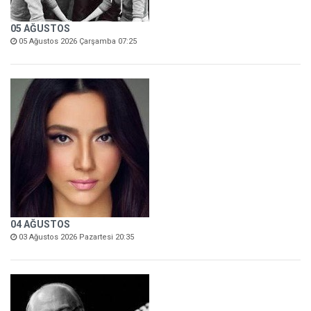
05 AĞUSTOS
05 Ağustos 2026 Çarşamba 07:25
04 AĞUSTOS
03 Ağustos 2026 Pazartesi 20:35