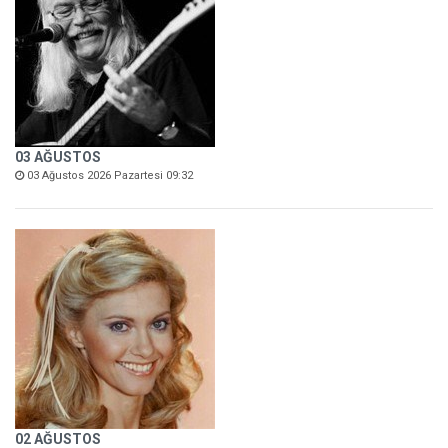
03 AĞUSTOS
03 Ağustos 2026 Pazartesi 09:32
02 AĞUSTOS