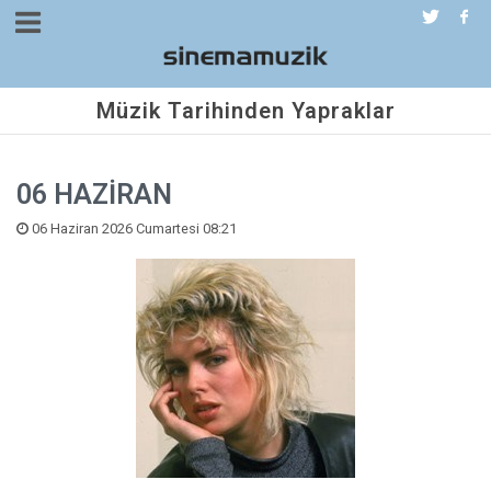
Müzik Tarihinden Yapraklar
06 HAZİRAN
06 Haziran 2026 Cumartesi 08:21