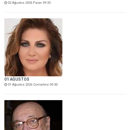
02 Ağustos 2026 Pazar 09:33
01 AĞUSTOS
01 Ağustos 2026 Cumartesi 09:30