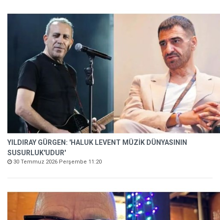
YILDIRAY GÜRGEN: 'HALUK LEVENT MÜZİK DÜNYASININ
SUSURLUK'UDUR'
30 Temmuz 2026 Perşembe 11:20