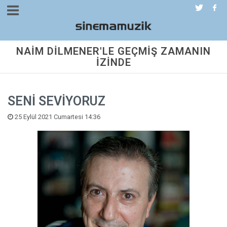
NAİM DİLMENER'LE GEÇMİŞ ZAMANIN
İZİNDE
SENİ SEVİYORUZ
25 Eylül 2021 Cumartesi 14:36