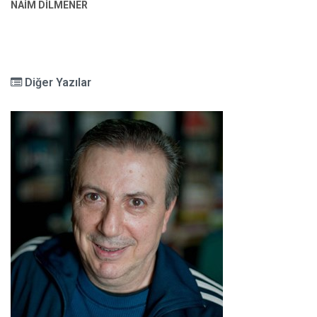
NAİM DİLMENER
Diğer Yazılar