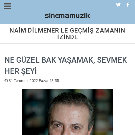
NAİM DİLMENER'LE GEÇMİŞ ZAMANIN
İZİNDE
NE GÜZEL BAK YAŞAMAK, SEVMEK
HER ŞEYİ
31 Temmuz 2022 Pazar 13:55