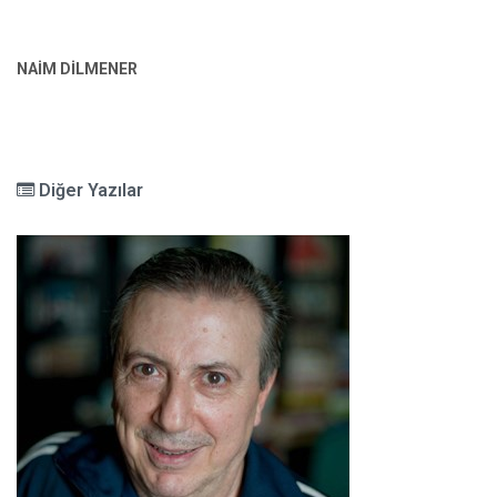
NAİM DİLMENER
Diğer Yazılar