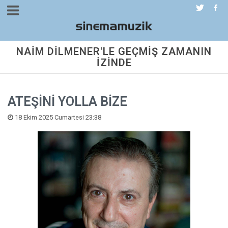
NAİM DİLMENER'LE GEÇMİŞ ZAMANIN
İZİNDE
ATEŞİNİ YOLLA BİZE
18 Ekim 2025 Cumartesi 23:38