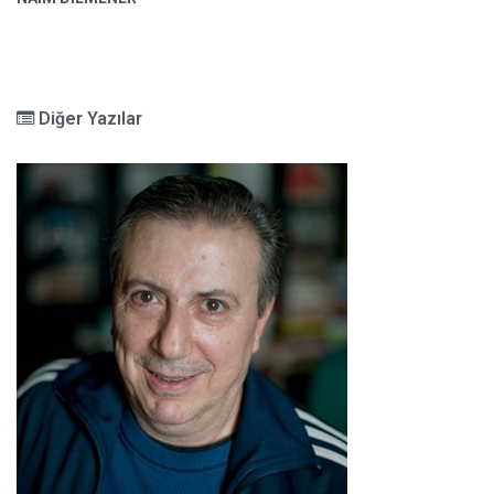
Diğer Yazılar