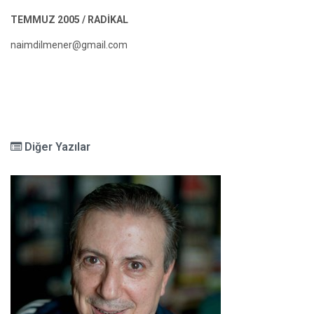
TEMMUZ 2005 / RADİKAL
naimdilmener@gmail.com
Diğer Yazılar