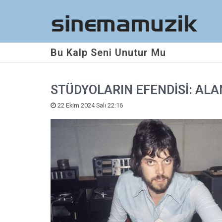
Bu Kalp Seni Unutur Mu
STÜDYOLARIN EFENDİSİ: AL
22 Ekim 2024 Salı 22:16