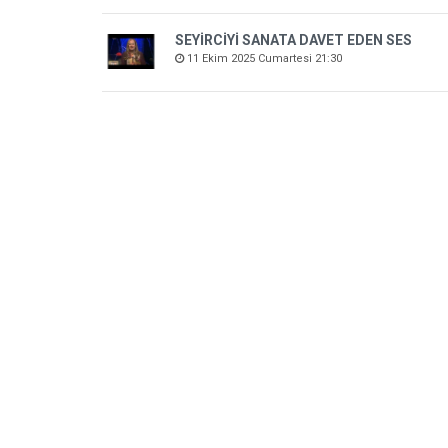
SEYİRCİYİ SANATA DAVET EDEN SES
11 Ekim 2025 Cumartesi 21:30