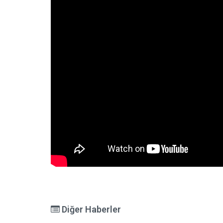
Diğer Haberler