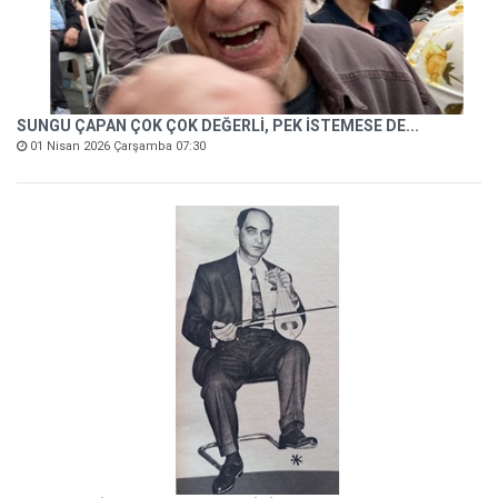
SUNGU ÇAPAN ÇOK ÇOK DEĞERLİ, PEK İSTEMESE DE...
01 Nisan 2026 Çarşamba 07:30