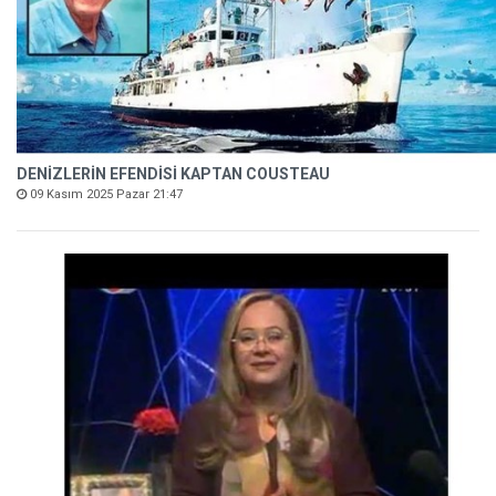
DENİZLERİN EFENDİSİ KAPTAN COUSTEAU
09 Kasım 2025 Pazar 21:47