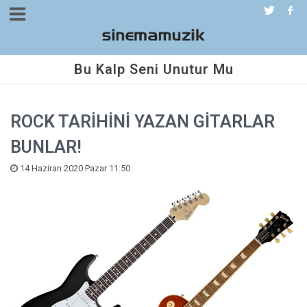
Bu Kalp Seni Unutur Mu
ROCK TARİHİNİ YAZAN GİTARLAR
BUNLAR!
14 Haziran 2020 Pazar 11:50