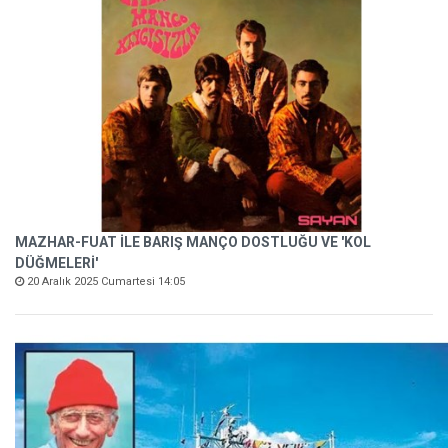
MAZHAR-FUAT İLE BARIŞ MANÇO DOSTLUĞU VE 'KOL
DÜĞMELERİ'
20 Aralık 2025 Cumartesi 14:05